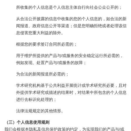
所收集的个人信息是个人信息主体自行向社会公众公开的；
从合法公开披露的信息中收集的您的个人信息的，如合法的新
闻报道、政府信息公开等渠道；但是您明确拒绝或者处理该信
息侵害您重大利益的除外。
根据您的要求签订合同所必需的；
用于维护所提供的产品与/或服务的安全稳定运行所必需的，
例如发现、处置产品与/或服务的故障；
为合法的新闻报道所必需的；
学术研究机构基于公共利益开展统计或学术研究所必要，且对
外提供学术研究或描述的结果时，对结果中所包含的个人信息
进行去标识化处理的；
法律法规规定的其他情形。
（三）个人信息使用规则
我们会根据本隐私及信息保护政策的约定，为实现我们的产品与/或