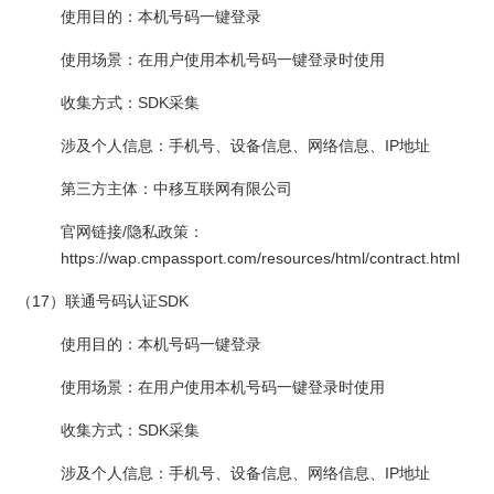
使用目的：本机号码一键登录
使用场景：在用户使用本机号码一键登录时使用
收集方式：SDK采集
涉及个人信息：手机号、设备信息、网络信息、IP地址
第三方主体：中移互联网有限公司
官网链接/隐私政策：
https://wap.cmpassport.com/resources/html/contract.html
（17）联通号码认证SDK
使用目的：本机号码一键登录
使用场景：在用户使用本机号码一键登录时使用
收集方式：SDK采集
涉及个人信息：手机号、设备信息、网络信息、IP地址