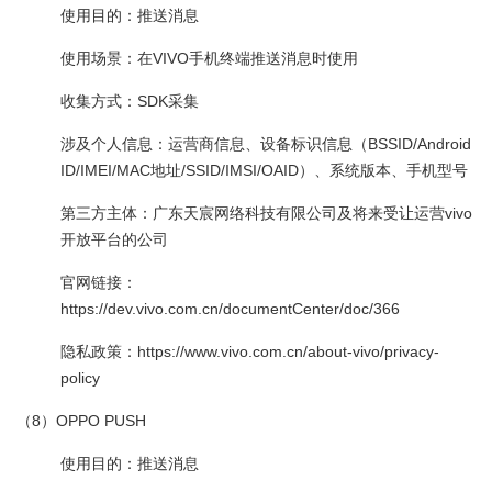
使用目的：推送消息
使用场景：在VIVO手机终端推送消息时使用
收集方式：SDK采集
涉及个人信息：运营商信息、设备标识信息（BSSID/Android
ID/IMEI/MAC地址/SSID/IMSI/OAID）、系统版本、手机型号
第三方主体：广东天宸网络科技有限公司及将来受让运营vivo
开放平台的公司
官网链接：
https://dev.vivo.com.cn/documentCenter/doc/366
隐私政策：https://www.vivo.com.cn/about-vivo/privacy-
policy
（8）OPPO PUSH
使用目的：推送消息