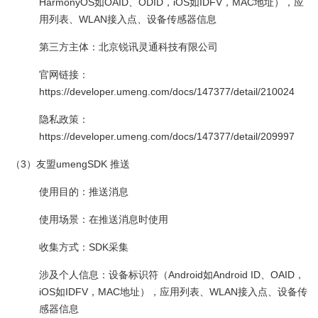
HarmonyOS如OAID、ODID，iOS如IDFV，MAC地址），应
用列表、WLAN接入点、设备传感器信息
第三方主体：北京锐讯灵通科技有限公司
官网链接：
https://developer.umeng.com/docs/147377/detail/210024
隐私政策：
https://developer.umeng.com/docs/147377/detail/209997
（3）友盟umengSDK 推送
使用目的：推送消息
使用场景：在推送消息时使用
收集方式：SDK采集
涉及个人信息：设备标识符（Android如Android ID、OAID，
iOS如IDFV，MAC地址），应用列表、WLAN接入点、设备传
感器信息