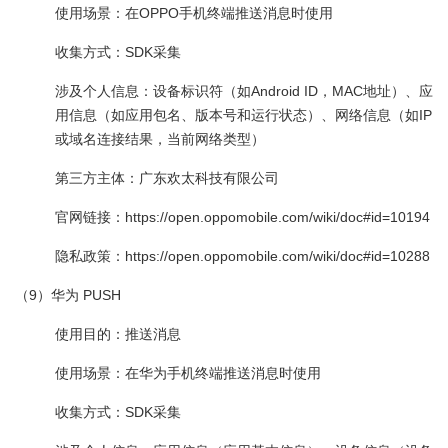
使用场景：在OPPO手机终端推送消息时使用
收集方式：SDK采集
涉及个人信息：设备标识符（如Android ID，MAC地址）、应
用信息（如应用包名、版本号和运行状态）、网络信息（如IP
或域名连接结果，当前网络类型）
第三方主体：广东欢太科技有限公司
官网链接：https://open.oppomobile.com/wiki/doc#id=10194
隐私政策：https://open.oppomobile.com/wiki/doc#id=10288
（9）华为 PUSH
使用目的：推送消息
使用场景：在华为手机终端推送消息时使用
收集方式：SDK采集