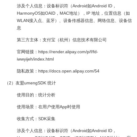
涉及个人信息：设备标识符（Android如Android ID，
HarmonyOS如OAID，MAC地址），IP 地址，位置信息（如
WLAN接入点、蓝牙）、设备传感器信息、网络信息、设备信
息
第三方主体：支付宝（杭州）信息技术有限公司
官网链接：https://render.alipay.com/p/f/fd-
iwwyijeh/index.html
隐私政策：https://docs.open.alipay.com/54
（2）友盟umengSDK 统计
使用目的：统计分析
使用场景：在用户使用App时使用
收集方式：SDK采集
涉及个人信息：设备标识符（Android如Android ID，