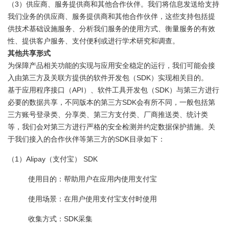
（3）供应商、服务提供商和其他合作伙伴。我们将信息发送给支持
我们业务的供应商、服务提供商和其他合作伙伴，这些支持包括提
供技术基础设施服务、分析我们服务的使用方式、衡量服务的有效
性、提供客户服务、支付便利或进行学术研究和调查。
其他共享形式
为保障产品相关功能的实现与应用安全稳定的运行，我们可能会接
入由第三方及关联方提供的软件开发包（SDK）实现相关目的。
基于应用程序接口（API）、软件工具开发包（SDK）与第三方进行
必要的数据共享，不同版本的第三方SDK会有所不同，一般包括第
三方账号登录类、分享类、第三方支付类、厂商推送类、统计类
等，我们会对第三方进行严格的安全检测并约定数据保护措施。关
于我们接入的合作伙伴等第三方的SDK目录如下：
（1）Alipay（支付宝） SDK
使用目的：帮助用户在应用内使用支付宝
使用场景：在用户使用支付宝支付时使用
收集方式：SDK采集