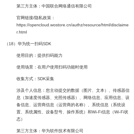
第三方主体：中国联合网络通信有限公司
官网链接/隐私政策：
https://opencloud.wostore.cn/authz/resource/html/disclaime
r.html
（18）华为统一扫码SDK
使用目的：提供扫码能力
使用场景：在用户使用扫码功能时使用
收集方式：SDK采集
涉及个人信息：您主动提交的数据（图片、文本）、传感器信
息（加速度传感器、光照传感器）、网络信息、应用信息、设
备信息、运营商信息（运营商的名称）、系统信息（系统设
置、系统属性、设备型号、操作系统）和Wi-Fi信息（Wi-Fi状
态）
第三方主体：华为软件技术有限公司