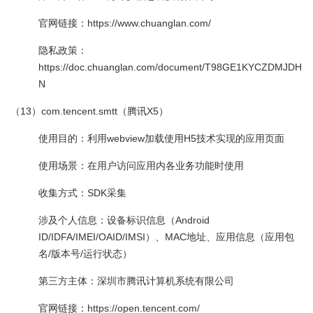
官网链接：https://www.chuanglan.com/
隐私政策：
https://doc.chuanglan.com/document/T98GE1KYCZDMJDH
N
（13）com.tencent.smtt（腾讯X5）
使用目的：利用webview加载使用H5技术实现的应用页面
使用场景：在用户访问应用内各业务功能时使用
收集方式：SDK采集
涉及个人信息：设备标识信息（Android
ID/IDFA/IMEI/OAID/IMSI）、MAC地址、应用信息（应用包
名/版本号/运行状态）
第三方主体：深圳市腾讯计算机系统有限公司
官网链接：https://open.tencent.com/