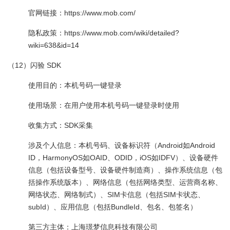
官网链接：https://www.mob.com/
隐私政策：https://www.mob.com/wiki/detailed?
wiki=638&id=14
（12）闪验 SDK
使用目的：本机号码一键登录
使用场景：在用户使用本机号码一键登录时使用
收集方式：SDK采集
涉及个人信息：本机号码、设备标识符（Android如Android
ID，HarmonyOS如OAID、ODID，iOS如IDFV）、设备硬件
信息（包括设备型号、设备硬件制造商）、操作系统信息（包
括操作系统版本）、网络信息（包括网络类型、运营商名称、
网络状态、网络制式）、SIM卡信息（包括SIM卡状态、
subId）、应用信息（包括BundleId、包名、包签名）
第三方主体：上海璟梦信息科技有限公司