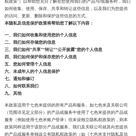
权政策”）以帮助您充分了解在您使用我们的产品与/或服务时，我们
如何收集、使用、保存、共享和转让这些信息，以及我们为您提供
的访问、更新、删除和保护这些信息的方式。
本隐私及信息保护政策将帮助您了解以下内容：
一、我们如何收集和使用您的个人信息
二、我们如何存储您的信息
三、我们如何“共享”“转让”“公开披露”您的个人信息
四、我们如何保护和保存您的个人信息
五、您如何管理个人信息
六、未成年人的个人信息保护
七、通知和修订
八、如何联系我们
九、其他
本政策适用于七色米提供的所有产品和服务。如七色米及关联公司
（范围详见定义部分）的产品或服务中使用了七色米提供的产品或
服务（例如使用七色米账户登录）但未设独立隐私权政策的，则本
政策同样适用于该部分产品或服务。我们及关联公司就其向您提供
的产品或服务单独设立有隐私权政策的（如《七色米支付隐私及信