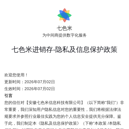
七色米
为中间商提供数字化服务
七色米进销存-隐私及信息保护政策
欢迎您使用！
更新时间：2026年07月02日
生效时间：2026年07月02日
引言
您的信任对【安徽七色米信息科技有限公司】（以下简称“我们”）非
常重要，我们深知用户隐私信息对您的重要性，我们将根据法律法
规要求并参照行业最佳实践为您的个人信息安全提供充分保障。鉴
于此，我们制定本《隐私及信息保护政策》（下称“本政策 /本隐私