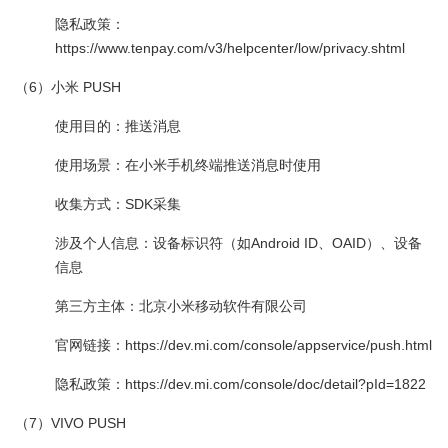
隐私政策：
https://www.tenpay.com/v3/helpcenter/low/privacy.shtml
（6）小米 PUSH
使用目的：推送消息
使用场景：在小米手机终端推送消息时使用
收集方式：SDK采集
涉及个人信息：设备标识符（如Android ID、OAID）、设备
信息
第三方主体：北京小米移动软件有限公司
官网链接：https://dev.mi.com/console/appservice/push.html
隐私政策：https://dev.mi.com/console/doc/detail?pId=1822
（7）VIVO PUSH