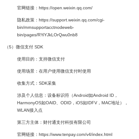
官网链接：https://open.weixin.qq.com/
隐私政策：https://support.weixin.qq.com/cgi-
bin/mmsupportacctnodeweb-
bin/pages/RYiYJkLOrQwu0nb8
（5）微信支付 SDK
使用目的：支持微信支付
使用场景：在用户使用微信支付时使用
收集方式：SDK采集
涉及个人信息：设备标识符（Android如Android ID，
HarmonyOS如OAID、ODID，iOS如IDFV，MAC地址），
WLAN接入点
第三方主体：财付通支付科技有限公司
官网链接：https://www.tenpay.com/v4/index.html