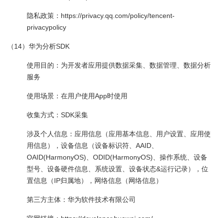
隐私政策：https://privacy.qq.com/policy/tencent-
privacypolicy
（14）华为分析SDK
使用目的：为开发者应用提供数据采集、数据管理、数据分析
服务
使用场景：在用户使用App时使用
收集方式：SDK采集
涉及个人信息：应用信息（应用基本信息、用户设置、应用使
用信息），设备信息（设备标识符、AAID、
OAID(HarmonyOS)、ODID(HarmonyOS)、操作系统、设备
型号、设备硬件信息、系统设置、设备状态&运行记录），位
置信息（IP归属地），网络信息（网络信息）
第三方主体：华为软件技术有限公司