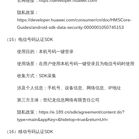
官网链接：https://developer.huawei.com/
隐私政策：
https://developer.huawei.com/consumer/cn/doc/HMSCore-
Guides/android-sdk-data-security-0000001050745153
（15）电信号码认证SDK
使用目的：本机号码一键登录
使用场景：在用户使用本机号码一键登录且为电信号码时使用
收集方式：SDK采集
涉及个人信息：手机号、设备信息、网络信息、IP地址
第三方主体：世纪龙信息网络有限责任公司
隐私政策：https://e.189.cn/sdk/agreement/content.do?
type=main&appKey=&hidetop=true&returnUrl=
（16）移动号码认证SDK