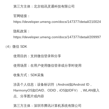
第三方主体：北京锐讯灵通科技有限公司
官网链接：
https://developer.umeng.com/docs/147377/detail/210024
隐私政策：
https://developer.umeng.com/docs/147377/detail/209997
（4）微信 SDK
使用目的：支持微信登录和分享
使用场景：在用户使用微信登录或分享时使用
收集方式：SDK采集
涉及个人信息：设备标识符（Android如Android ID，
HarmonyOS如OAID、ODID，iOS如IDFV），WLAN接入
点、分享图片或内容
第三方主体：深圳市腾讯计算机系统有限公司