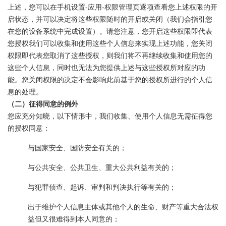
上述，您可以在手机设置-应用-权限管理页逐项查看您上述权限的开
启状态，并可以决定将这些权限随时的开启或关闭（我们会指引您
在您的设备系统中完成设置）。请您注意，您开启这些权限即代表
您授权我们可以收集和使用这些个人信息来实现上述功能，您关闭
权限即代表您取消了这些授权，则我们将不再继续收集和使用您的
这些个人信息，同时也无法为您提供上述与这些授权所对应的功
能。您关闭权限的决定不会影响此前基于您的授权所进行的个人信
息的处理。
（二）征得同意的例外
您应充分知晓，以下情形中，我们收集、使用个人信息无需征得您
的授权同意：
与国家安全、国防安全有关的；
与公共安全、公共卫生、重大公共利益有关的；
与犯罪侦查、起诉、审判和判决执行等有关的；
出于维护个人信息主体或其他个人的生命、财产等重大合法权
益但又很难得到本人同意的；