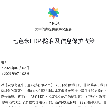
七色米
为中间商提供数字化服务
七色米ERP-隐私及信息保护政策
使用！
：2026年07月02日
：2026年07月02日
任对【安徽七色米信息科技有限公司】（以下简称“我们”）非常重要，我们
信息对您的重要性，我们将根据法律法规要求并参照行业最佳实践为您的
充分保障。鉴于此，我们制定本《隐私及信息保护政策》（下称“本政策 
”）以帮助您充分了解在您使用我们的产品与/或服务时，我们如何收集、使